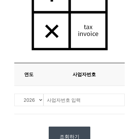
연도
사업자번호
조회하기