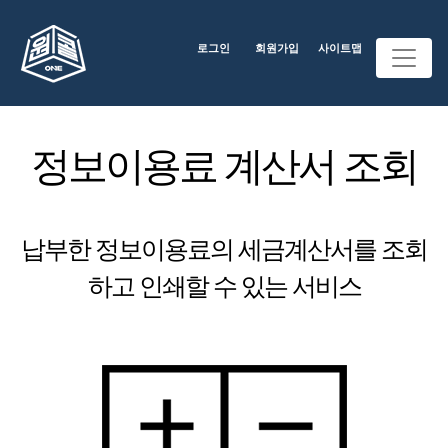
로그인
회원가입
사이트맵
정보이용료 계산서 조회
납부한 정보이용료의 세금계산서를 조회
하고 인쇄할 수 있는 서비스